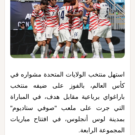
استهل منتخب الولايات المتحدة مشواره في
كأس العالم، بالفوز على ضيفه منتخب
باراغواي برباعية مقابل هدف، في المباراة
التي جرت على ملعب "صوفي ستاديوم"
بمدينة لوس أنجلوس، في افتتاح مباريات
المجموعة الرابعة
.