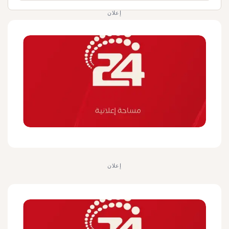
إعلان
إعلان