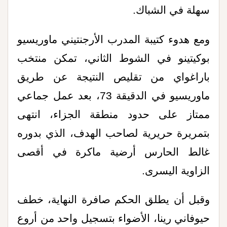
سهلة في الشباك
.
ومع هدوء كتيبة المدرب الأرجنتيني ماوريسيو
بوكيتينو في الشوط الثاني، تمكن منتخب
باراغواي من تقليص النتيجة عن طريق
ماوريسيو في الدقيقة 73، بعد عمل جماعي
ممتاز على حدود منطقة الجزاء، انتهى
بتمريرة حريرية لصاحب الهدف، الذي بدوره
غالط الحارس أرضية ماكرة في أقصى
الزاوية اليسرى
.
وقبل أن يطلق الحكم صافرة النهاية، خطف
حيوفاني رينا، الأضواء بتسجيل واحد من أروع