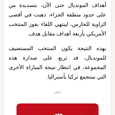
أهداف المونديال حتى الآن، بتسديدة من
على حدود منطقة الجزاء، ذهبت في أقصى
الزاوية للحارس، لينتهي اللقاء بفوز المنتخب
الأمريكي بأربعة أهداف مقابل هدف
.
بهذه النتيجة يكون المنتخب المستضيف
للمونديال، قد تربع على صدارة هذه
المجموعة، في انتظار نتيجة المباراة الأخرى
التي ستجمع تركيا بأستراليا
.
إعلان