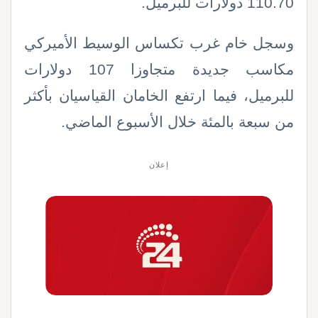
110.70 دولارات للبرميل.
وسجل خام غرب تكساس الوسيط الأميركي
مكاسب جديدة متجاوزا 107 دولارات
للبرميل، فيما ارتفع الخامان القياسيان بأكثر
من سبعة بالمئة خلال الأسبوع الماضي
.
إعلان