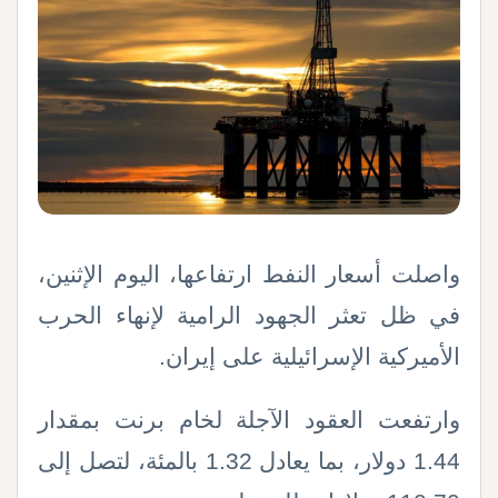
واصلت أسعار النفط ارتفاعها، اليوم الإثنين،
في ظل تعثر الجهود الرامية لإنهاء الحرب
الأميركية الإسرائيلية على إيران
.
وارتفعت العقود الآجلة لخام برنت بمقدار
1.44 دولار، بما يعادل 1.32 بالمئة، لتصل إلى