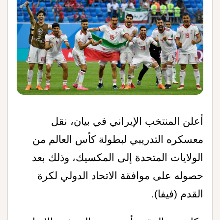
أعلن المنتخب الإيراني في بيان، نقل
معسكره التدريبي لبطولة كأس العالم من
الولايات المتحدة إلى المكسيك، وذلك بعد
حصوله على موافقة الاتحاد الدولي لكرة
القدم (فيفا).