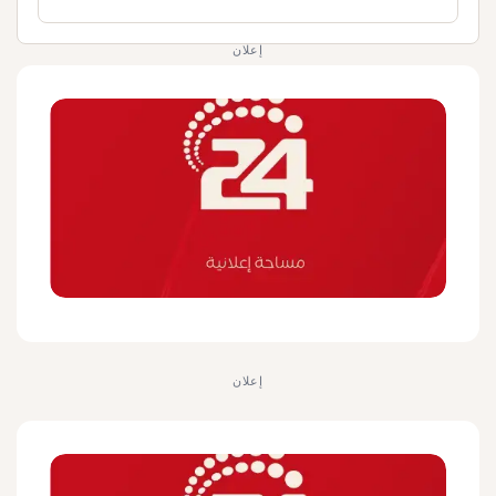
إعلان
إعلان