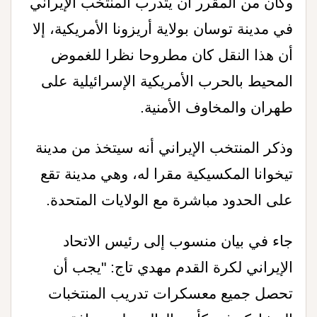
وكان من المقرر أن يتدرب المنتخب الإيراني
في مدينة توسان بولاية أريزونا الأمريكية، إلا
أن هذا النقل كان مطروحا نظرا للغموض
المحيط بالحرب الأمريكية الإسرائيلية على
طهران والمخاوف الأمنية
.
وذكر المنتخب الإيراني أنه سيتخذ من مدينة
تيخوانا المكسيكية مقرا له، وهي مدينة تقع
على الحدود مباشرة مع الولايات المتحدة
.
جاء في بيان منسوب إلى رئيس الاتحاد
الإيراني لكرة القدم مهدي تاج: "يجب أن
تحصل جميع معسكرات تدريب المنتخبات