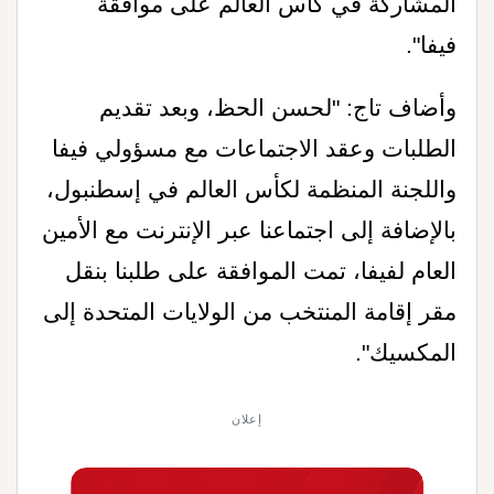
المشاركة في كأس العالم على موافقة
فيفا"
.
وأضاف تاج: "لحسن الحظ، وبعد تقديم
الطلبات وعقد الاجتماعات مع مسؤولي فيفا
واللجنة المنظمة لكأس العالم في إسطنبول،
بالإضافة إلى اجتماعنا عبر الإنترنت مع الأمين
العام لفيفا، تمت الموافقة على طلبنا بنقل
مقر إقامة المنتخب من الولايات المتحدة إلى
المكسيك"
.
إعلان