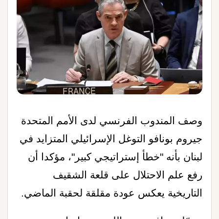
وصف المندوب الفرنسي لدى الأمم المتحدة
جيروم بونافو التوغل الإسرائيلي المتزايد في
لبنان بأنه "خطأ إستراتيجي كبير"، مؤكدا أن
رفع علم الاحتلال على قلعة الشقيف
التاريخية يعكس عودة مقلقة لحقبة الماضي
.