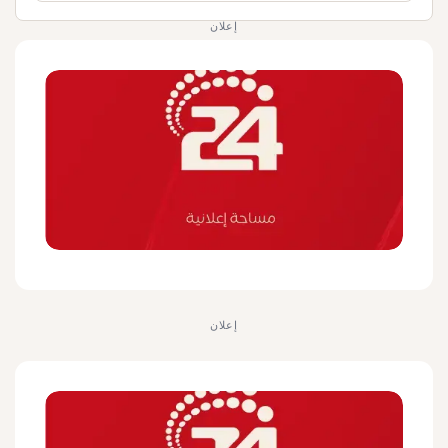
إعلان
إعلان