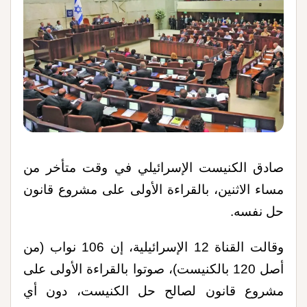
صادق الكنيست الإسرائيلي في وقت متأخر من
مساء الاثنين، بالقراءة الأولى على مشروع قانون
حل نفسه.
وقالت القناة 12 الإسرائيلية، إن 106 نواب (من
أصل 120 بالكنيست)، صوتوا بالقراءة الأولى على
مشروع قانون لصالح حل الكنيست، دون أي