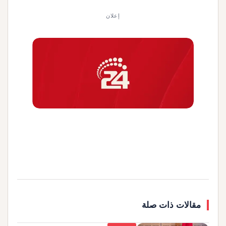
إعلان
مقالات ذات صلة