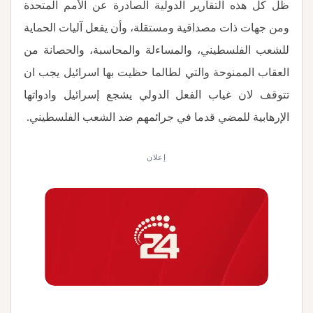
ظل كل هذه التقارير الدولية الصادرة عن الأمم المتحدة
ومن جهات ذات مصداقية ومستقلة، وأن يفعل آليات الحماية
للشعب الفلسطيني، والمساءلة والمحاسبة، والحصانة من
العقاب الممنوحة والتي لطالما حظيت بها اسرائيل يجب ان
تتوقف لان غياب الفعل الدولي يشجع إسرائيل وادواتها
الإرهابية للمضي قدما في جرائمهم ضد الشعب الفلسطيني
.
إعلان