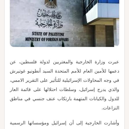
عبرت وزارة الخارجية والمغتربين لدولة فلسطين، عن
دعمها للأمين العام للأمم المتحدة السيد أنطونيو غوتيرش
في وجه المحاولات الإسرائيلية للتأثير على التقرير الاممي،
والذي يدرج إسرائيل، وسلطات احتلالها على قائمة العار
للدول والكيانات المتهمة بارتكاب عنف جنسي في مناطق
النزاعات
.
وأشارت الخارجية إلى أن إسرائيل ومؤسساتها الرسمية