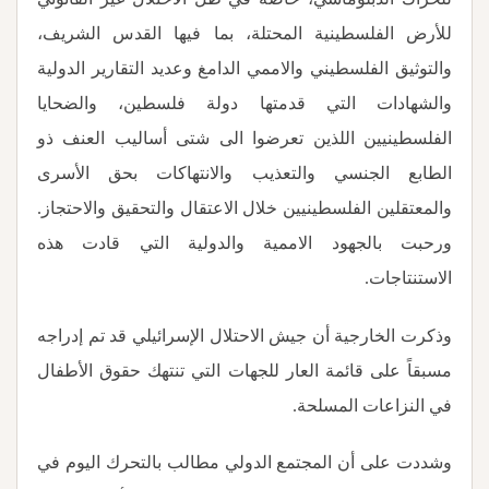
للأرض الفلسطينية المحتلة، بما فيها القدس الشريف،
والتوثيق الفلسطيني والاممي الدامغ وعديد التقارير الدولية
والشهادات التي قدمتها دولة فلسطين، والضحايا
الفلسطينيين اللذين تعرضوا الى شتى أساليب العنف ذو
الطابع الجنسي والتعذيب والانتهاكات بحق الأسرى
والمعتقلين الفلسطينيين خلال الاعتقال والتحقيق والاحتجاز.
ورحبت بالجهود الاممية والدولية التي قادت هذه
الاستنتاجات
.
وذكرت الخارجية أن جيش الاحتلال الإسرائيلي قد تم إدراجه
مسبقاً على قائمة العار للجهات التي تنتهك حقوق الأطفال
في النزاعات المسلحة.
وشددت على أن المجتمع الدولي مطالب بالتحرك اليوم في