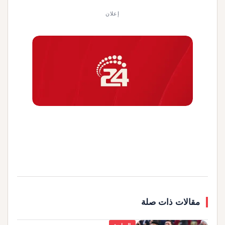
إعلان
مقالات ذات صلة