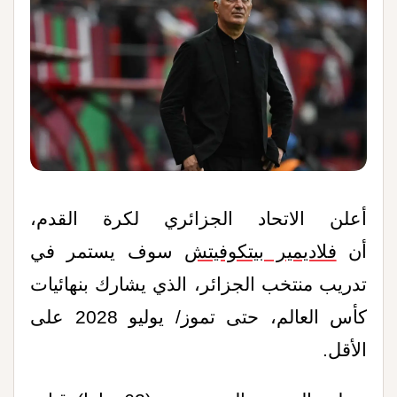
أعلن الاتحاد الجزائري لكرة القدم،
أن
فلاديمير بيتكوفيتش
سوف يستمر في
تدريب منتخب الجزائر، الذي يشارك بنهائيات
كأس العالم، حتى تموز/ يوليو 2028 على
الأقل.