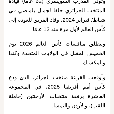
وتولى المدرب السويسري (62 عاما) قيادة
المنتخب الجزائري خلفا لجمال بلماضي في
شباط/ فبراير 2024، وقاد الفريق للعودة إلى
كأس العالم لأول مرة منذ 12 عامًا.
وتنطلق منافسات كأس العالم 2026 يوم
الخميس المقبل في الولايات المتحدة وكندا
والمكسيك.
وأوقعت القرعة منتخب الجزائر، الذي ودع
كأس أمم أفريقيا 2025، في المجموعة
العاشرة برفقة منتخبات الأرجنتين (حاملة
اللقب)، والأردن والنمسا.