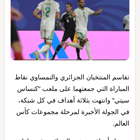
تقاسم المنتخبان الجزائري والنمساوي نقاط
المباراة التي جمعتهما على ملعب "كنساس
سيتي" وانتهت بثلاثة أهداف في كل شبكة،
في الجولة الأخيرة لمرحلة مجموعات كأس
العالم
.