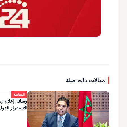
مقالات ذات صلة
السياسة
وسائل إعلام رس
الاستقرار الدول