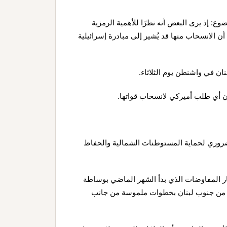
: إذ يرى البعض أنه نظرًا للأهمية الرمزية
ن الانسحاب منها قد يُشير إلى مبادرة إسرائيلية
ان في واشنطن يوم الثلاثاء.
 أي طلب أميركي لانسحاب قواتها.
 ضروري لحماية المستوطنات الشمالية والحفاظ
ار المفاوضات الذي بدأ الشهر الماضي بوساطة
ي من جنوب لبنان بخطوات ملموسة من جانب