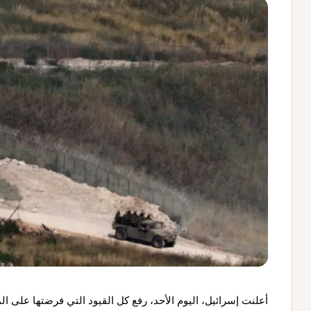
أعلنت إسرائيل، اليوم الأحد، رفع كل القيود التي فرضتها على ا