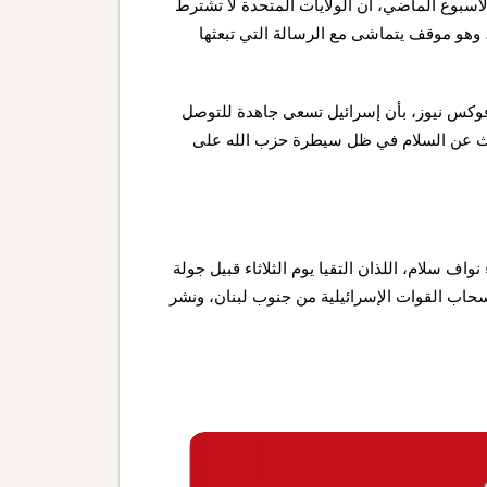
سبوع الماضي، أن الولايات المتحدة لا تشترط
هو موقف يتماشى مع الرسالة التي تبعثها
فوكس نيوز، بأن إسرائيل تسعى جاهدة للتوصل
ديث عن السلام في ظل سيطرة حزب الله على
ف سلام، اللذان التقيا يوم الثلاثاء قبيل جولة
سحاب القوات الإسرائيلية من جنوب لبنان، ونشر