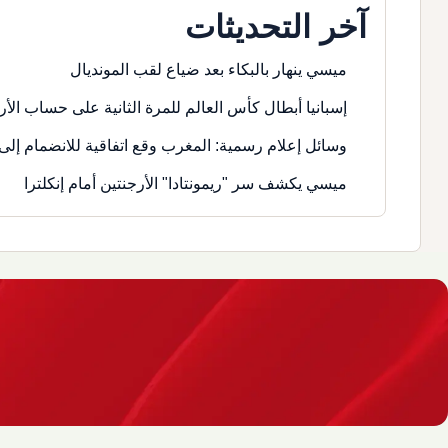
آخر التحديثات
ميسي ينهار بالبكاء بعد ضياع لقب المونديال
إسبانيا أبطال كأس العالم للمرة الثانية على حساب الأر
وسائل إعلام رسمية: المغرب وقع اتفاقية للانضمام إلى 
ميسي يكشف سر "ريمونتادا" الأرجنتين أمام إنكلترا