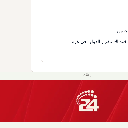
جنتين
قوة الاستقرار الدولية في غزة
إعلان