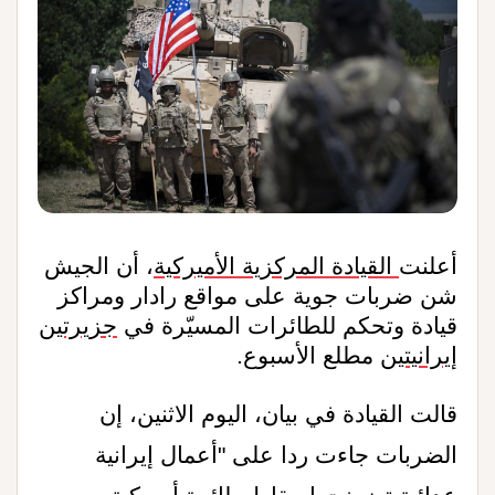
أعلنت
القيادة المركزية الأميركية
، أن الجيش
شن ضربات جوية على مواقع رادار ومراكز
قيادة وتحكم للطائرات المسيّرة في
جزيرتين
إيرانيتين
مطلع الأسبوع
.
قالت القيادة في بيان، اليوم الاثنين، إن
الضربات جاءت ردا على "أعمال إيرانية