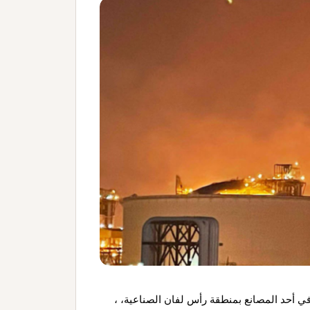
 في أحد المصانع بمنطقة رأس لفان الصناعية، ،