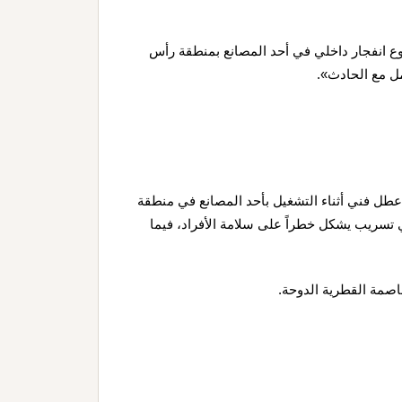
 انفجار داخلي في أحد المصانع بمنطقة رأس
مل مع الحادث».
ن عطل فني أثناء التشغيل بأحد المصانع في منطقة
تسريب يشكل خطراً على سلامة الأفراد، فيما
اصمة القطرية الدوحة.