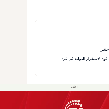
جنتين
قوة الاستقرار الدولية في غزة
إعلان