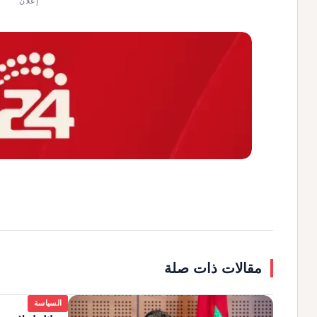
إعلان
مقالات ذات صلة
السياسة