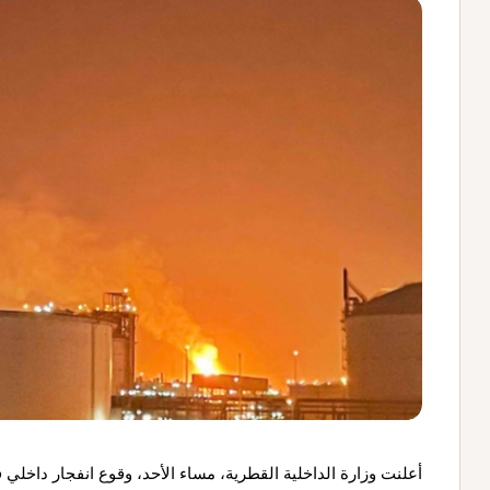
أعلنت وزارة الداخلية القطرية، مساء الأحد، وقوع انفجار داخلي