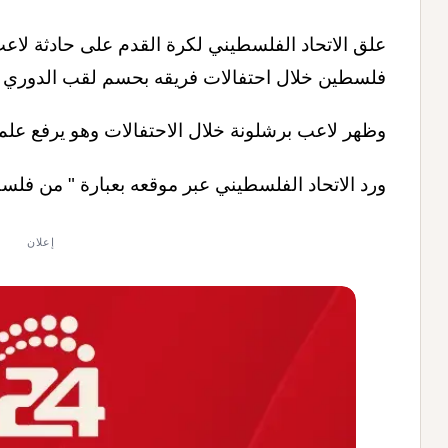
علق الاتحاد الفلسطيني لكرة القدم على حادثة لاعب
فلسطين خلال احتفالات فريقه بحسم لقب الدوري ا
وظهر لاعب برشلونة خلال الاحتفالات وهو يرفع علم 
ورد الاتحاد الفلسطيني عبر موقعه بعبارة " من فلسط
إعلان