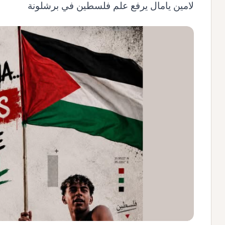
لامين يامال يرفع علم فلسطين في برشلونة