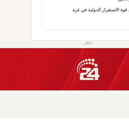
قوة الاستقرار الدولية في غزة
إعلان