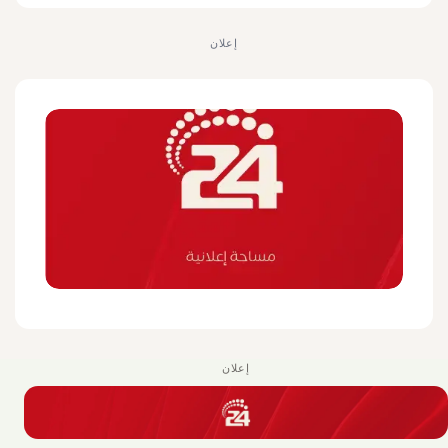
إعلان
إعلان