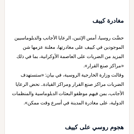
مغادرة كييف
حضَّت روسيا، أمس الإثنين، الرعايا الأجانب والدبلوماسيين
الموجودين في كييف على مغادرتها، معلنة عزمها شن
المزيد من الضربات على العاصمة الأوكرانية، بما في ذلك
«مراكز صنع القرار».
وقالت وزارة الخارجية الروسية، في بيان: «ستستهدف
الضربات مراكز صنع القرار ومراكز القيادة.. نحض الرعايا
الأجانب، بمن فيهم موظفو البعثات الدبلوماسية والمنظمات
الدولية، على مغادرة المدينة في أسرع وقت ممكن».
هجوم روسي على كييف