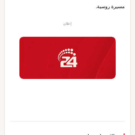
مسيرة روسية.
إعلان