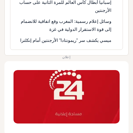
إسبانيا أبطال كأس العالم للمرة الثانية على حساب
الأرجنتين
وسائل إعلام رسمية: المغرب وقع اتفاقية للانضمام
إلى قوة الاستقرار الدولية في غزة
ميسي يكشف سر "ريمونتادا" الأرجنتين أمام إنكلترا
إعلان