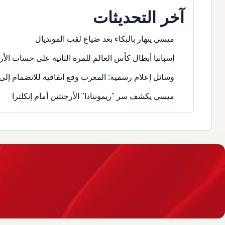
آخر التحديثات
ميسي ينهار بالبكاء بعد ضياع لقب المونديال
إسبانيا أبطال كأس العالم للمرة الثانية على حساب الأر
وسائل إعلام رسمية: المغرب وقع اتفاقية للانضمام إلى 
ميسي يكشف سر "ريمونتادا" الأرجنتين أمام إنكلترا