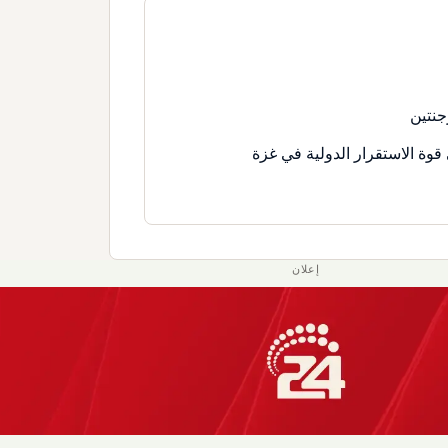
جنتين
قوة الاستقرار الدولية في غزة
إعلان