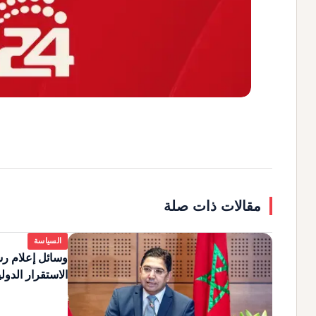
مقالات ذات صلة
السياسة
وسائل إعلام رس
الاستقرار الدول