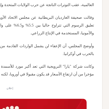
العالمية، عقب التوترات الناتجة عن حرب الولايات المتحدة وإ
وقالت صحيفة الغارديان البريطانية عن مجلس الاتحاد الأور
تعليق الرسوم التي 
والأمونيا، المستخدمة في الإنتاج الزراعي
.
وأوضح المجلس، أن الإعفاء لن يشمل الواردات القادمة من 
بالحرب في أوكرانيا
.
وكانت شركة "يارا" النرويجية التي تعد أكبر مورد للأسمدة
مؤخرا من أن ارتفاع الأسعار قد يكون مقبولا في أوروبا، لكنه 
إعلان