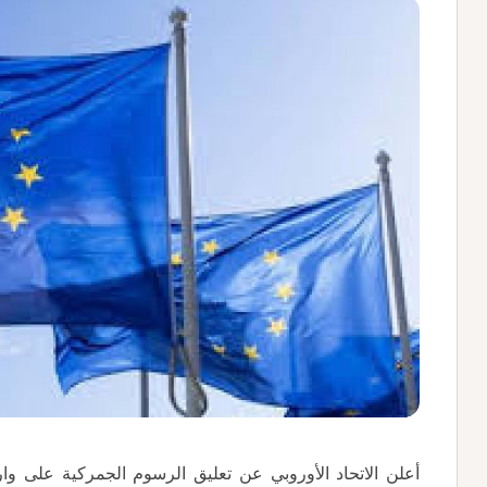
أعلن الاتحاد الأوروبي عن تعليق الرسوم الجمركية على وا