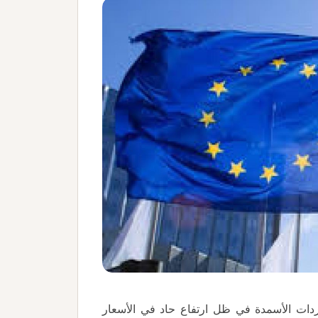
ردات الأسمدة في ظل ارتفاع حاد في الأسعار