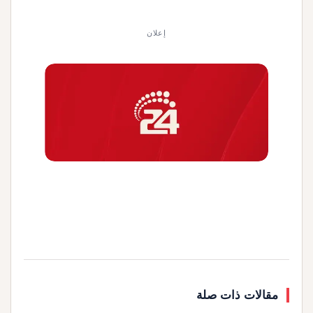
إعلان
مقالات ذات صلة