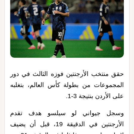
حقق منتخب الأرجنتين فوزه الثالث في دور
المجموعات من بطولة كأس العالم، بتغلبه
على الأردن بنتيجة 3-1
.
وسجل جيواني لو سيلسو هدف تقدم
الأرجنتين في الدقيقة 19، قبل أن يضيف