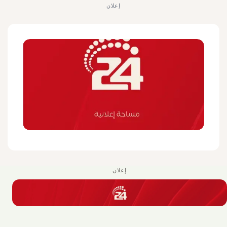
إعلان
إعلان