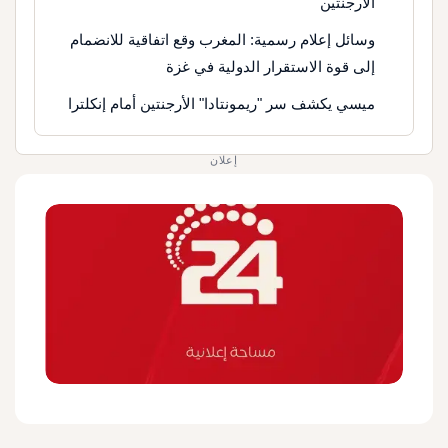
الأرجنتين
وسائل إعلام رسمية: المغرب وقع اتفاقية للانضمام
إلى قوة الاستقرار الدولية في غزة
ميسي يكشف سر "ريمونتادا" الأرجنتين أمام إنكلترا
إعلان