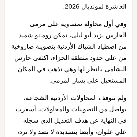
العاشرة لمونديال 2026
.
وفي أول محاولة نمساوية على مرمى
الحارس يزيد أبو ليلى، تمكن رومانو شميد
من اصطياد الشباك الأردنية بتصويبة صاروخية
من على حدود منطقة الجزاء، اكتفى حارس
النشامى بالنظر لها وهي تذهب في المكان
المستحيل على يسار المرمى
.
ولم تتوقف المحاولات الأردنية الشجاعة،
بواصل من التصويبات والمحاولات، أسفرت
في النهاية عن هدف التعديل الذي سجله
علي علوان، وأيضا بتسديدة لا تصد ولا ترد،