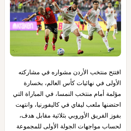
افتتح منتخب الأردن مشواره في مشاركته
الأولى في نهائيات كأس العالم، بخسارة
مؤلمة أمام منتخب النمسا، في المباراة التي
احتضنها ملعب ليفاي في كاليفورنيا، وانتهت
بفوز الفريق الأوروبي بثلاثية مقابل هدف،
لحساب مواجهات الجولة الأولى للمجموعة