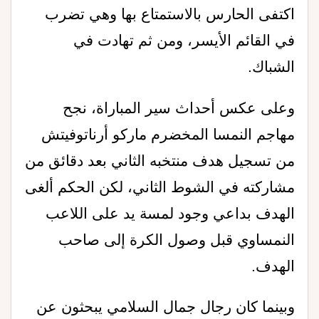
اكتفى الحارس بالاستمتاع بها وهي تضرب
في القائم الأيسر، ومن ثم تهادت في
الشباك
.
وعلى عكس أحداث سير المباراة، نجح
مهاجم النمسا المخضرم ماركو أرناتوفيتش
من تسجيل هدف منتخبه الثاني بعد دقائق من
مشاركته في الشوط الثاني، لكن الحكم ألغى
الهدف بداعي وجود لمسة يد على اللاعب
النمساوي قبل وصول الكرة إلى صاحب
الهدف
.
وبينما كان رجال جمال السلامي يبحثون عن