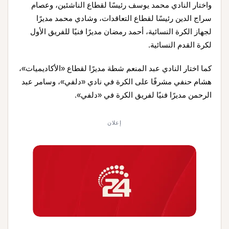
واختار النادي محمد يوسف رئيسًا لقطاع الناشئين، وعصام
سراج الدين رئيسًا لقطاع التعاقدات، وشادي محمد مديرًا
لجهاز الكرة النسائية، أحمد رمضان مديرًا فنيًا للفريق الأول
لكرة القدم النسائية.
كما اختار النادي عبد المنعم شطة مديرًا لقطاع «الأكاديميات»،
هشام حنفي مشرفًا على الكرة في نادي «دلفي»، وسامر عبد
الرحمن مديرًا فنيًا لفريق الكرة في «دلفي».
إعلان