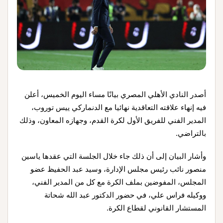
أصدر النادي الأهلي المصري بيانًا مساء اليوم الخميس، أعلن
فيه إنهاء علاقته التعاقدية نهائيا مع الدنماركي ييس توروب،
المدير الفني للفريق الأول لكرة القدم، وجهازه المعاون، وذلك
بالتراضي.
وأشار البيان إلى أن ذلك جاء خلال الجلسة التي عقدها ياسين
منصور نائب رئيس مجلس الإدارة، وسيد عبد الحفيظ عضو
المجلس، المفوضين بملف الكرة مع كل من المدير الفني،
ووكيله فراس علي، في حضور الدكتور عبد الله شحاتة
المستشار القانوني لقطاع الكرة.