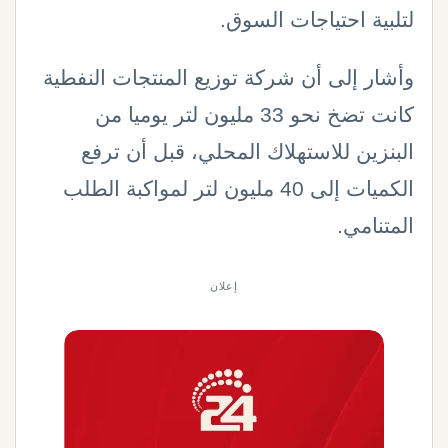
لتلبية احتياجات السوق
.
وأشار إلى أن شركة توزيع المنتجات النفطية
كانت تضخ نحو 33 مليون لتر يوميا من
البنزين للاستهلاك المحلي، قبل أن ترفع
الكميات إلى 40 مليون لتر لمواكبة الطلب
المتنامي
.
إعلان