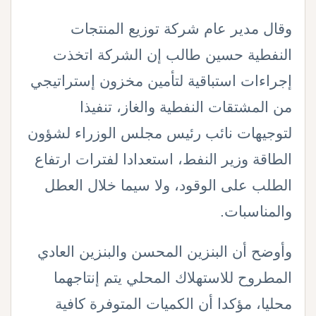
وقال مدير عام شركة توزيع المنتجات
النفطية حسين طالب إن الشركة اتخذت
إجراءات استباقية لتأمين مخزون إستراتيجي
من المشتقات النفطية والغاز، تنفيذا
لتوجيهات نائب رئيس مجلس الوزراء لشؤون
الطاقة وزير النفط، استعدادا لفترات ارتفاع
الطلب على الوقود، ولا سيما خلال العطل
والمناسبات
.
وأوضح أن البنزين المحسن والبنزين العادي
المطروح للاستهلاك المحلي يتم إنتاجهما
محليا، مؤكدا أن الكميات المتوفرة كافية