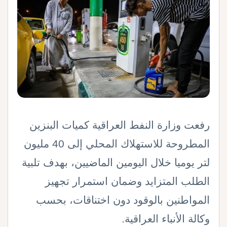
رفعت وزارة النفط العراقية كميات البنزين
المطروحة للاستهلاك المحلي إلى 40 مليون
لتر يوميا خلال اليومين الماضيين، بهدف تلبية
الطلب المتزايد وضمان استمرار تجهيز
المواطنين بالوقود دون اختناقات، بحسب
وكالة الأنباء العراقية
.