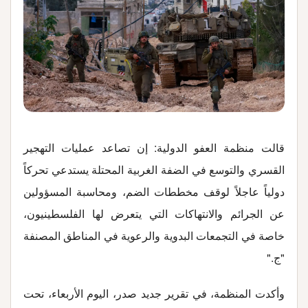
قالت منظمة العفو الدولية: إن تصاعد عمليات التهجير
القسري والتوسع في الضفة الغربية المحتلة يستدعي تحركاً
دولياً عاجلاً لوقف مخططات الضم، ومحاسبة المسؤولين
عن الجرائم والانتهاكات التي يتعرض لها الفلسطينيون،
خاصة في التجمعات البدوية والرعوية في المناطق المصنفة
"ج
".
وأكدت المنظمة، في تقرير جديد صدر، اليوم الأربعاء، تحت