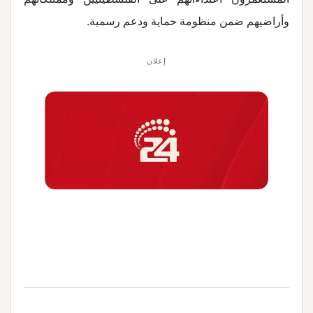
وأراضيهم ضمن منظومة حماية ودعم رسمية
.
إعلان