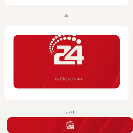
إعلان
إعلان