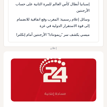
إسبانيا أبطال كأس العالم للمرة الثانية على حساب
الأرجنتين
وسائل إعلام رسمية: المغرب وقع اتفاقية للانضمام
إلى قوة الاستقرار الدولية في غزة
ميسي يكشف سر "ريمونتادا" الأرجنتين أمام إنكلترا
إعلان