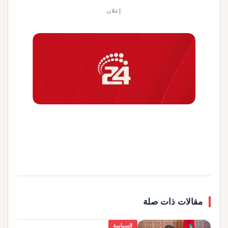
إعلان
مقالات ذات صلة
السياسة