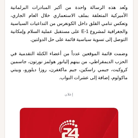
وتُعد هذه الرسالة واحدة من أكبر المبادرات البرلمانية
الأميركية المتعلقة بملف الاستعماري خلال العام الجاري،
وتعكس تنامي القلق داخل الكونغرس من التداعيات السياسية
والجغرافية لمشروع E-1 على مستقبل عملية السلام وإمكانية
التوصل إلى تسوية سياسية قائمة على حل الدولتين.
وضمت قائمة الموقعين عدداً من أعضاء الكتلة التقدمية في
الحزب الديمقراطي، من بينهم إليانور هولمز نورتون، جاسمين
كروكيت، جيمي راسكين، جيم ماكغفرن، روزا ديلورو، وبيتي
ماكولوم، إضافة إلى عشرات النواب.
إعلان