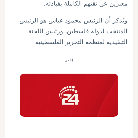
معبرين عن ثقتهم الكاملة بقيادته.
ويُذكر أن الرئيس محمود عباس هو الرئيس
المنتخب لدولة فلسطين، ورئيس اللجنة
التنفيذية لمنظمة التحرير الفلسطينية
إعلان