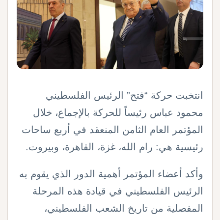
انتخبت حركة “فتح” الرئيس الفلسطيني
محمود عباس رئيساً للحركة بالإجماع، خلال
المؤتمر العام الثامن المنعقد في أربع ساحات
رئيسية هي: رام الله، غزة، القاهرة، وبيروت.
وأكد أعضاء المؤتمر أهمية الدور الذي يقوم به
الرئيس الفلسطيني في قيادة هذه المرحلة
المفصلية من تاريخ الشعب الفلسطيني،