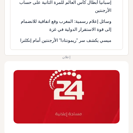
إسبانيا أبطال كأس العالم للمرة الثانية على حساب
الأرجنتين
وسائل إعلام رسمية: المغرب وقع اتفاقية للانضمام
إلى قوة الاستقرار الدولية في غزة
ميسي يكشف سر "ريمونتادا" الأرجنتين أمام إنكلترا
إعلان