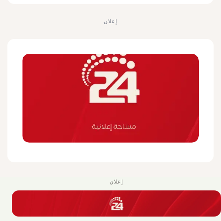
إعلان
إعلان