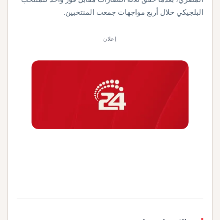
البلجيكي خلال أربع مواجهات جمعت المنتخبين.
إعلان