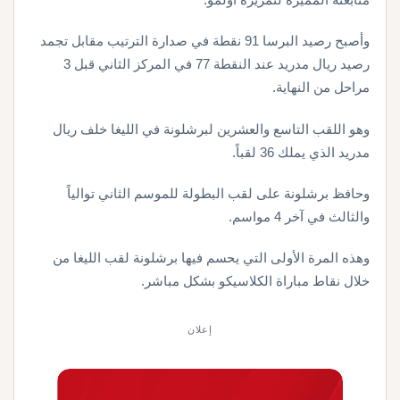
وأصبح رصيد البرسا 91 نقطة في صدارة الترتيب مقابل تجمد
رصيد ريال مدريد عند النقطة 77 في المركز الثاني قبل 3
مراحل من النهاية.
وهو اللقب التاسع والعشرين لبرشلونة في الليغا خلف ريال
مدريد الذي يملك 36 لقباً.
وحافظ برشلونة على لقب البطولة للموسم الثاني توالياً
والثالث في آخر 4 مواسم.
وهذه المرة الأولى التي يحسم فيها برشلونة لقب الليغا من
خلال نقاط مباراة الكلاسيكو بشكل مباشر.
إعلان