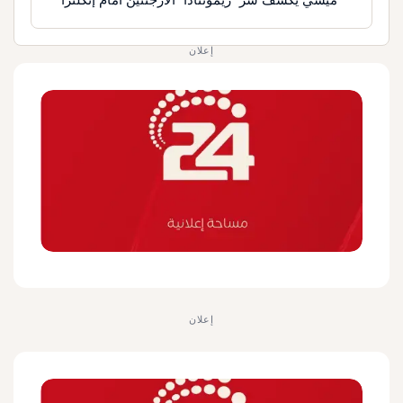
إعلان
إعلان