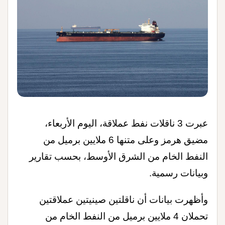
عبرت 3 ناقلات نفط عملاقة، اليوم الأربعاء،
مضيق هرمز وعلى متنها 6 ملايين برميل من
النفط الخام من الشرق الأوسط، بحسب تقارير
وبيانات رسمية
.
وأظهرت بيانات أن ناقلتين صينيتين عملاقتين
تحملان 4 ملايين برميل من النفط الخام من