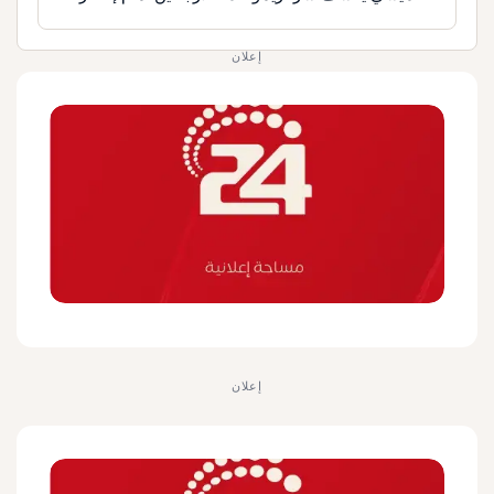
إعلان
إعلان