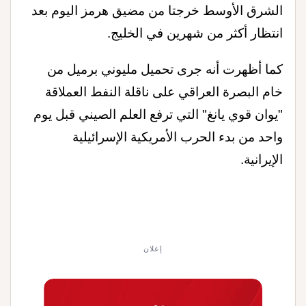
الشرق الأوسط خرجتا من مضيق هرمز اليوم بعد
انتظار أكثر من شهرين في الخليج
.
كما أظهرت أنه جرى تحميل مليوني برميل من
خام البصرة العراقي على ناقلة النفط العملاقة
"يوان قوي يانغ" التي ترفع العلم الصيني قبل يوم
واحد من بدء الحرب الأمريكية الإسرائيلية
الإيرانية
.
إعلان