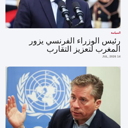
السياسة
رئيس الوزراء الفرنسي يزور
المغرب لتعزيز التقارب
14 JUL, 2026