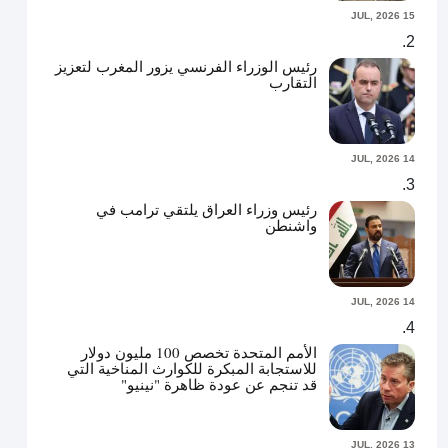
15 JUL, 2026
رئيس الوزراء الفرنسي يزور المغرب لتعزيز
التقارب
14 JUL, 2026
رئيس وزراء العراق يلتقي ترامب في
واشنطن
14 JUL, 2026
الأمم المتحدة تخصص 100 مليون دولار
للاستجابة المبكرة للكوارث المناخية التي
قد تنجم عن عودة ظاهرة "نينيو"
13 JUL, 2026