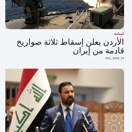
السياسة
الأردن يعلن إسقاط ثلاثة صواريخ
قادمة من إيران
15 JUL, 2026