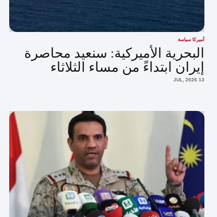
أميركا سياسة
البحرية الأميركية: سنعيد محاصرة
إيران ابتداءً من مساء الثلاثاء
13 JUL, 2026