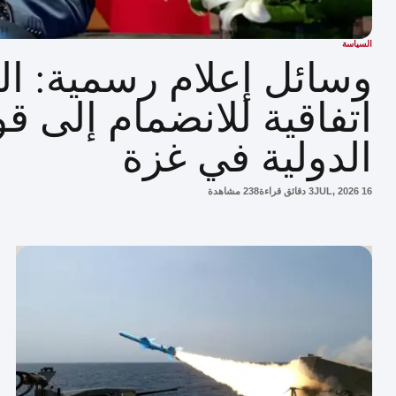
السياسة
وسائل إعلام رسمية: ا
اتفاقية للانضمام إلى قو
الدولية في غزة
16 JUL, 2026
3 دقائق قراءة
238 مشاهدة