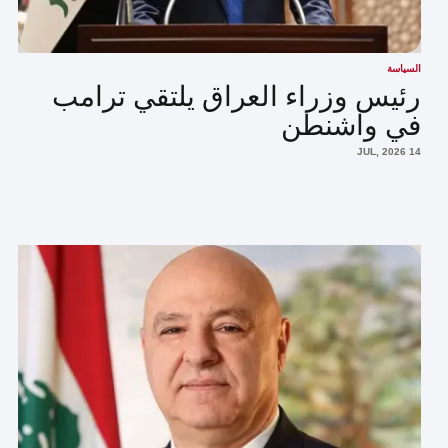
السياسة
رئيس وزراء العراق يلتقي ترامب
في واشنطن
14 JUL, 2026