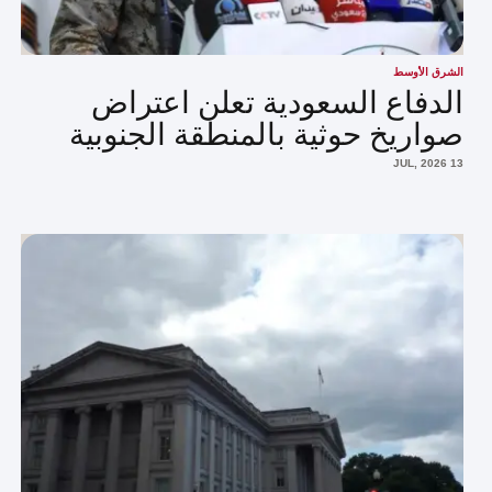
الشرق الأوسط
الدفاع السعودية تعلن اعتراض
صواريخ حوثية بالمنطقة الجنوبية
13 JUL, 2026