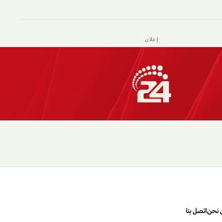
إعلان
 نحن
اتصل بنا