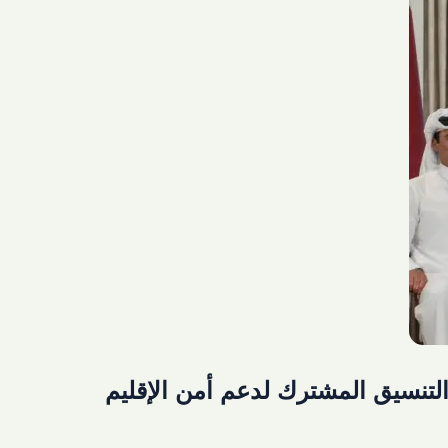
التنسيق المشترك لدعم أمن الإقليم