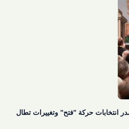
در انتخابات حركة "فتح" وتغييرات تطال