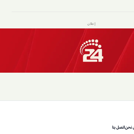
إعلان
 نحن
اتصل بنا