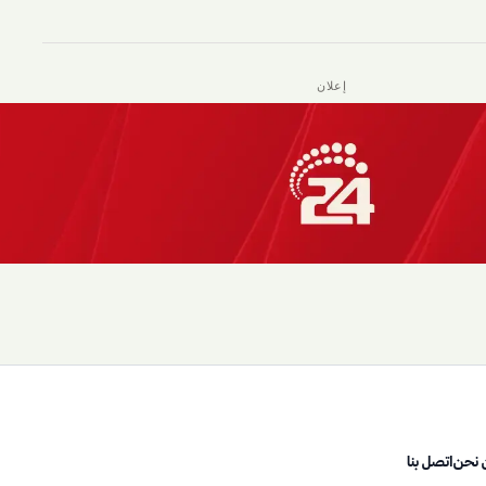
إعلان
 نحن
اتصل بنا