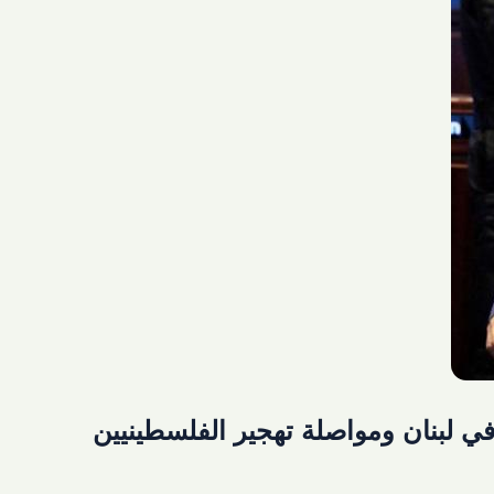
في لبنان ومواصلة تهجير الفلسطينيين