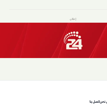
إعلان
 نحن
اتصل بنا