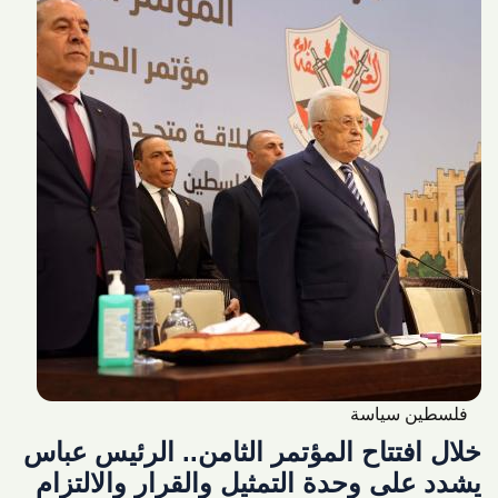
فلسطين سياسة
خلال افتتاح المؤتمر الثامن.. الرئيس عباس
يشدد على وحدة التمثيل والقرار والالتزام