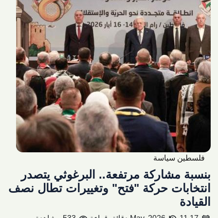
فلسطين سياسة
بنسبة مشاركة مرتفعة.. البرغوثي يتصدر
انتخابات حركة "فتح" وتغييرات تطال نصف
القيادة